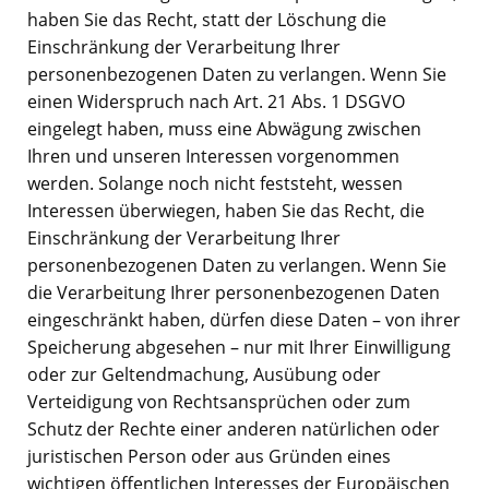
haben Sie das Recht, statt der Löschung die
Einschränkung der Verarbeitung Ihrer
personenbezogenen Daten zu verlangen. Wenn Sie
einen Widerspruch nach Art. 21 Abs. 1 DSGVO
eingelegt haben, muss eine Abwägung zwischen
Ihren und unseren Interessen vorgenommen
werden. Solange noch nicht feststeht, wessen
Interessen überwiegen, haben Sie das Recht, die
Einschränkung der Verarbeitung Ihrer
personenbezogenen Daten zu verlangen. Wenn Sie
die Verarbeitung Ihrer personenbezogenen Daten
eingeschränkt haben, dürfen diese Daten – von ihrer
Speicherung abgesehen – nur mit Ihrer Einwilligung
oder zur Geltendmachung, Ausübung oder
Verteidigung von Rechtsansprüchen oder zum
Schutz der Rechte einer anderen natürlichen oder
juristischen Person oder aus Gründen eines
wichtigen öffentlichen Interesses der Europäischen