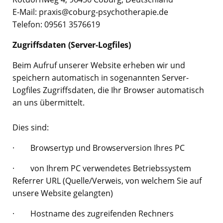
E-Mail:
praxis@coburg-psychotherapie.de
Telefon: 09561 3576619
Zugriffsdaten (Server-Logfiles)
Beim Aufruf unserer Website erheben wir und
speichern automatisch in sogenannten Server-
Logfiles Zugriffsdaten, die Ihr Browser automatisch
an uns übermittelt.
Dies sind:
· Browsertyp und Browserversion Ihres PC
· von Ihrem PC verwendetes Betriebssystem
Referrer URL (Quelle/Verweis, von welchem Sie auf
unsere Website gelangten)
· Hostname des zugreifenden Rechners