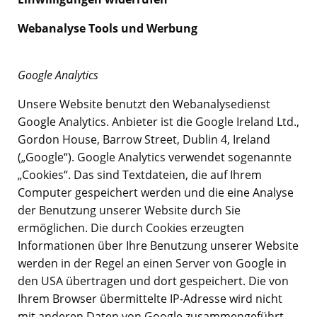
Webanalyse Tools und Werbung
Google Analytics
Unsere Website benutzt den Webanalysedienst
Google Analytics. Anbieter ist die Google Ireland Ltd.,
Gordon House, Barrow Street, Dublin 4, Ireland
(„Google“). Google Analytics verwendet sogenannte
„Cookies“. Das sind Textdateien, die auf Ihrem
Computer gespeichert werden und die eine Analyse
der Benutzung unserer Website durch Sie
ermöglichen. Die durch Cookies erzeugten
Informationen über Ihre Benutzung unserer Website
werden in der Regel an einen Server von Google in
den USA übertragen und dort gespeichert. Die von
Ihrem Browser übermittelte IP-Adresse wird nicht
mit anderen Daten von Google zusammengeführt.