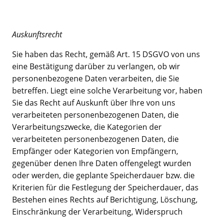
Auskunftsrecht
Sie haben das Recht, gemäß Art. 15 DSGVO von uns
eine Bestätigung darüber zu verlangen, ob wir
personenbezogene Daten verarbeiten, die Sie
betreffen. Liegt eine solche Verarbeitung vor, haben
Sie das Recht auf Auskunft über Ihre von uns
verarbeiteten personenbezogenen Daten, die
Verarbeitungszwecke, die Kategorien der
verarbeiteten personenbezogenen Daten, die
Empfänger oder Kategorien von Empfängern,
gegenüber denen Ihre Daten offengelegt wurden
oder werden, die geplante Speicherdauer bzw. die
Kriterien für die Festlegung der Speicherdauer, das
Bestehen eines Rechts auf Berichtigung, Löschung,
Einschränkung der Verarbeitung, Widerspruch