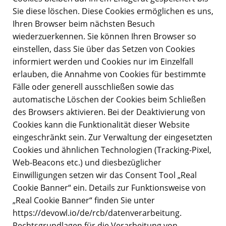
Sie diese löschen. Diese Cookies ermöglichen es uns,
Ihren Browser beim nächsten Besuch
wiederzuerkennen. Sie können Ihren Browser so
einstellen, dass Sie über das Setzen von Cookies
informiert werden und Cookies nur im Einzelfall
erlauben, die Annahme von Cookies für bestimmte
Fälle oder generell ausschließen sowie das
automatische Löschen der Cookies beim Schließen
des Browsers aktivieren. Bei der Deaktivierung von
Cookies kann die Funktionalität dieser Website
eingeschränkt sein. Zur Verwaltung der eingesetzten
Cookies und ähnlichen Technologien (Tracking-Pixel,
Web-Beacons etc.) und diesbezüglicher
Einwilligungen setzen wir das Consent Tool „Real
Cookie Banner“ ein. Details zur Funktionsweise von
„Real Cookie Banner“ finden Sie unter
https://devowl.io/de/rcb/datenverarbeitung.
Rechtsgrundlagen für die Verarbeitung von