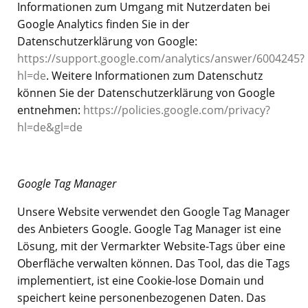
Informationen zum Umgang mit Nutzerdaten bei
Google Analytics finden Sie in der
Datenschutzerklärung von Google:
https://support.google.com/analytics/answer/6004245?
hl=de
.
Weitere Informationen zum Datenschutz
können Sie der Datenschutzerklärung von Google
entnehmen:
https://policies.google.com/privacy?
hl=de&gl=de
Google Tag Manager
Unsere Website verwendet den Google Tag Manager
des Anbieters Google. Google Tag Manager ist eine
Lösung, mit der Vermarkter Website-Tags über eine
Oberfläche verwalten können. Das Tool, das die Tags
implementiert, ist eine Cookie-lose Domain und
speichert keine personenbezogenen Daten. Das