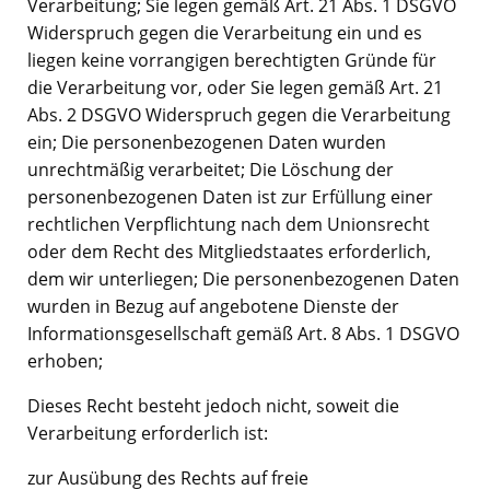
Verarbeitung; Sie legen gemäß Art. 21 Abs. 1 DSGVO
Widerspruch gegen die Verarbeitung ein und es
liegen keine vorrangigen berechtigten Gründe für
die Verarbeitung vor, oder Sie legen gemäß Art. 21
Abs. 2 DSGVO Widerspruch gegen die Verarbeitung
ein; Die personenbezogenen Daten wurden
unrechtmäßig verarbeitet; Die Löschung der
personenbezogenen Daten ist zur Erfüllung einer
rechtlichen Verpflichtung nach dem Unionsrecht
oder dem Recht des Mitgliedstaates erforderlich,
dem wir unterliegen; Die personenbezogenen Daten
wurden in Bezug auf angebotene Dienste der
Informationsgesellschaft gemäß Art. 8 Abs. 1 DSGVO
erhoben;
Dieses Recht besteht jedoch nicht, soweit die
Verarbeitung erforderlich ist:
zur Ausübung des Rechts auf freie