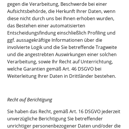
gegen die Verarbeitung, Beschwerde bei einer
Aufsichtsbehörde, die Herkunft Ihrer Daten, wenn
diese nicht durch uns bei Ihnen erhoben wurden,
das Bestehen einer automatisierten
Entscheidungsfindung einschließlich Profiling und
ggf. aussagekräftige Informationen über die
involvierte Logik und die Sie betreffende Tragweite
und die angestrebten Auswirkungen einer solchen
Verarbeitung, sowie Ihr Recht auf Unterrichtung,
welche Garantien gemäß Art. 46 DSGVO bei
Weiterleitung Ihrer Daten in Drittländer bestehen.
Recht auf Berichtigung
Sie haben das Recht, gemäß Art. 16 DSGVO jederzeit
unverzügliche Berichtigung Sie betreffender
unrichtiger personenbezogener Daten und/oder die