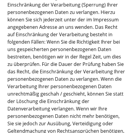
Einschränkung der Verarbeitung (Sperrung) Ihrer
personenbezogenen Daten zu verlangen. Hierzu
können Sie sich jederzeit unter der im Impressum
angegebenen Adresse an uns wenden. Das Recht
auf Einschränkung der Verarbeitung besteht in
folgenden Fällen: Wenn Sie die Richtigkeit Ihrer bei
uns gespeicherten personenbezogenen Daten
bestreiten, benötigen wir in der Regel Zeit, um dies
zu überprüfen. Für die Dauer der Prüfung haben Sie
das Recht, die Einschränkung der Verarbeitung Ihrer
personenbezogenen Daten zu verlangen. Wenn die
Verarbeitung Ihrer personenbezogenen Daten
unrechtmäßig geschah / geschieht, können Sie statt
der Löschung die Einschränkung der
Datenverarbeitung verlangen. Wenn wir Ihre
personenbezogenen Daten nicht mehr benötigen,
Sie sie jedoch zur Ausübung, Verteidigung oder
Geltendmachung von Rechtsansprüchen benötigen,