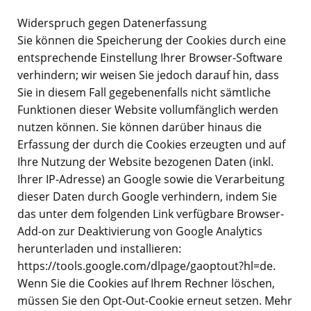
Widerspruch gegen Datenerfassung
Sie können die Speicherung der Cookies durch eine
entsprechende Einstellung Ihrer Browser-Software
verhindern; wir weisen Sie jedoch darauf hin, dass
Sie in diesem Fall gegebenenfalls nicht sämtliche
Funktionen dieser Website vollumfänglich werden
nutzen können. Sie können darüber hinaus die
Erfassung der durch die Cookies erzeugten und auf
Ihre Nutzung der Website bezogenen Daten (inkl.
Ihrer IP-Adresse) an Google sowie die Verarbeitung
dieser Daten durch Google verhindern, indem Sie
das unter dem folgenden Link verfügbare Browser-
Add-on zur Deaktivierung von Google Analytics
herunterladen und installieren:
https://tools.google.com/dlpage/gaoptout?hl=de.
Wenn Sie die Cookies auf Ihrem Rechner löschen,
müssen Sie den Opt-Out-Cookie erneut setzen. Mehr