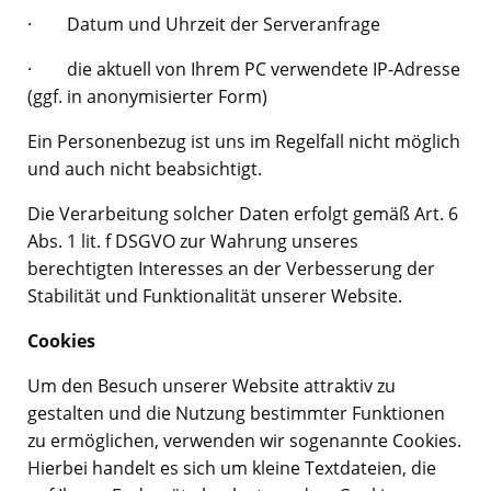
· Datum und Uhrzeit der Serveranfrage
· die aktuell von Ihrem PC verwendete IP-Adresse
(ggf. in anonymisierter Form)
Ein Personenbezug ist uns im Regelfall nicht möglich
und auch nicht beabsichtigt.
Die Verarbeitung solcher Daten erfolgt gemäß Art. 6
Abs. 1 lit. f DSGVO zur Wahrung unseres
berechtigten Interesses an der Verbesserung der
Stabilität und Funktionalität unserer Website.
Cookies
Um den Besuch unserer Website attraktiv zu
gestalten und die Nutzung bestimmter Funktionen
zu ermöglichen, verwenden wir sogenannte Cookies.
Hierbei handelt es sich um kleine Textdateien, die