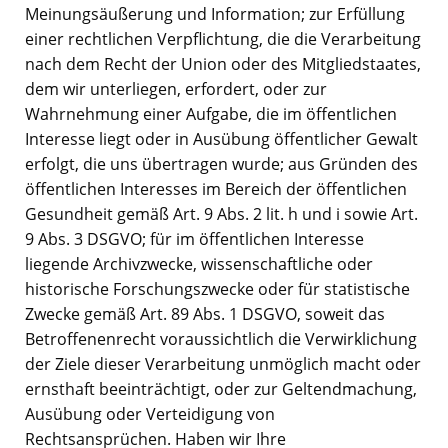
Meinungsäußerung und Information; zur Erfüllung
einer rechtlichen Verpflichtung, die die Verarbeitung
nach dem Recht der Union oder des Mitgliedstaates,
dem wir unterliegen, erfordert, oder zur
Wahrnehmung einer Aufgabe, die im öffentlichen
Interesse liegt oder in Ausübung öffentlicher Gewalt
erfolgt, die uns übertragen wurde; aus Gründen des
öffentlichen Interesses im Bereich der öffentlichen
Gesundheit gemäß Art. 9 Abs. 2 lit. h und i sowie Art.
9 Abs. 3 DSGVO; für im öffentlichen Interesse
liegende Archivzwecke, wissenschaftliche oder
historische Forschungszwecke oder für statistische
Zwecke gemäß Art. 89 Abs. 1 DSGVO, soweit das
Betroffenenrecht voraussichtlich die Verwirklichung
der Ziele dieser Verarbeitung unmöglich macht oder
ernsthaft beeinträchtigt, oder zur Geltendmachung,
Ausübung oder Verteidigung von
Rechtsansprüchen. Haben wir Ihre