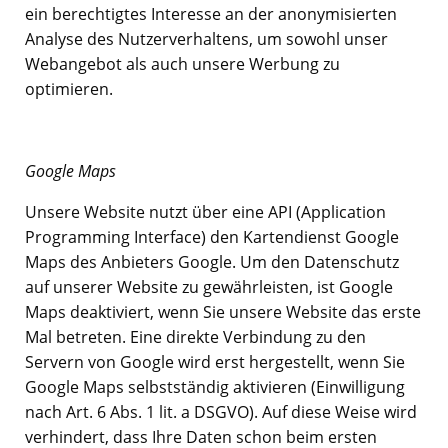
ein berechtigtes Interesse an der anonymisierten
Analyse des Nutzerverhaltens, um sowohl unser
Webangebot als auch unsere Werbung zu
optimieren.
Google Maps
Unsere Website nutzt über eine API (Application
Programming Interface) den Kartendienst Google
Maps des Anbieters Google. Um den Datenschutz
auf unserer Website zu gewährleisten, ist Google
Maps deaktiviert, wenn Sie unsere Website das erste
Mal betreten. Eine direkte Verbindung zu den
Servern von Google wird erst hergestellt, wenn Sie
Google Maps selbstständig aktivieren (Einwilligung
nach Art. 6 Abs. 1 lit. a DSGVO). Auf diese Weise wird
verhindert, dass Ihre Daten schon beim ersten