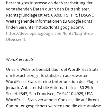
berechtigtes Interesse an der Verarbeitung der
vorstehenden Daten durch den Drittanbieter.
Rechtsgrundlage ist Art. 6 Abs. 1 S. 1 lit. f DSGVO.
Weitergehende Informationen zu Google Fonts
finden Sie unter https://fonts.google.com/,
https://developers.google.com/fonts/faq?hl=de-
DE&csw=1
.
WordPress Stats
Unsere Website benutzt das Tool WordPress Stats,
um Besucherzugriffe statistisch auszuwerten.
WordPress Stats ist eine Unterfunktion des Plugin
Jetpack. Anbieter ist die Automattic Inc., 60 29th
Street #343, San Francisco, CA 94110-4929, USA.
WordPress Stats verwendet Cookies, die auf Ihrem
Computer gespeichert werden und die eine Analyse