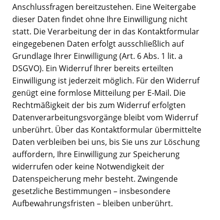
Anschlussfragen bereitzustehen. Eine Weitergabe
dieser Daten findet ohne Ihre Einwilligung nicht
statt. Die Verarbeitung der in das Kontaktformular
eingegebenen Daten erfolgt ausschließlich auf
Grundlage Ihrer Einwilligung (Art. 6 Abs. 1 lit. a
DSGVO). Ein Widerruf Ihrer bereits erteilten
Einwilligung ist jederzeit möglich. Für den Widerruf
genügt eine formlose Mitteilung per E-Mail. Die
Rechtmäßigkeit der bis zum Widerruf erfolgten
Datenverarbeitungsvorgänge bleibt vom Widerruf
unberührt. Über das Kontaktformular übermittelte
Daten verbleiben bei uns, bis Sie uns zur Löschung
auffordern, Ihre Einwilligung zur Speicherung
widerrufen oder keine Notwendigkeit der
Datenspeicherung mehr besteht. Zwingende
gesetzliche Bestimmungen – insbesondere
Aufbewahrungsfristen – bleiben unberührt.