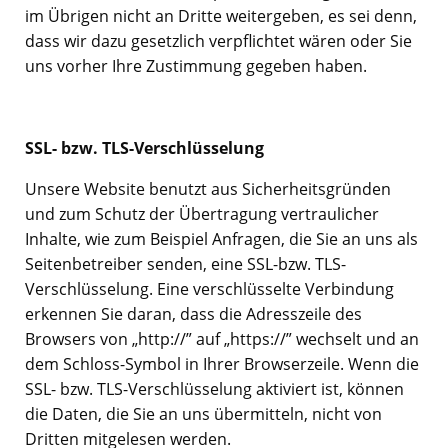
im Übrigen nicht an Dritte weitergeben, es sei denn,
dass wir dazu gesetzlich verpflichtet wären oder Sie
uns vorher Ihre Zustimmung gegeben haben.
SSL- bzw. TLS-Verschlüsselung
Unsere Website benutzt aus Sicherheitsgründen
und zum Schutz der Übertragung vertraulicher
Inhalte, wie zum Beispiel Anfragen, die Sie an uns als
Seitenbetreiber senden, eine SSL-bzw. TLS-
Verschlüsselung. Eine verschlüsselte Verbindung
erkennen Sie daran, dass die Adresszeile des
Browsers von „http://” auf „https://” wechselt und an
dem Schloss-Symbol in Ihrer Browserzeile. Wenn die
SSL- bzw. TLS-Verschlüsselung aktiviert ist, können
die Daten, die Sie an uns übermitteln, nicht von
Dritten mitgelesen werden.