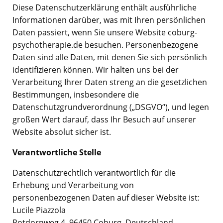
Diese Datenschutzerklärung enthält ausführliche
Informationen darüber, was mit Ihren persönlichen
Daten passiert, wenn Sie unsere Website coburg-
psychotherapie.de besuchen. Personenbezogene
Daten sind alle Daten, mit denen Sie sich persönlich
identifizieren können. Wir halten uns bei der
Verarbeitung Ihrer Daten streng an die gesetzlichen
Bestimmungen, insbesondere die
Datenschutzgrundverordnung („DSGVO“), und legen
großen Wert darauf, dass Ihr Besuch auf unserer
Website absolut sicher ist.
Verantwortliche Stelle
Datenschutzrechtlich verantwortlich für die
Erhebung und Verarbeitung von
personenbezogenen Daten auf dieser Website ist:
Lucile Piazzola
Rotdornweg 4, 96450 Coburg, Deutschland