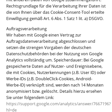
Rechtsgrundlage für die Verarbeitung Ihrer Daten ist
die von Ihnen über das Cookie-Consent-Tool erteilte
Einwilligung gemäß Art. 6 Abs. 1 Satz 1 lit. a) DSGVO.
Auftragsverarbeitung
Wir haben mit Google einen Vertrag zur
Auftragsdatenverarbeitung abgeschlossen und
setzen die strengen Vorgaben der deutschen
Datenschutzbehörden bei der Nutzung von Google
Analytics vollständig um. Speicherdauer: Bei Google
gespeicherte Daten auf Nutzer- und Ereignisebene,
die mit Cookies, Nutzerkennungen (z.B. User ID) oder
Werbe-IDs (z.B. DoubleClick-Cookies, Android-
Werbe-ID) verknüpft sind, werden nach 14 Monaten
anonymisiert bzw. gelöscht. Details hierzu ersehen
Sie unter folgendem Link:
https://support.google.com/analytics/answer/7667196?
hl=de