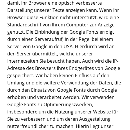
damit Ihr Browser eine optisch verbesserte
Darstellung unserer Texte anzeigen kann. Wenn Ihr
Browser diese Funktion nicht unterstützt, wird eine
Standardschrift von Ihrem Computer zur Anzeige
genutzt. Die Einbindung der Google Fonts erfolgt
durch einen Serveraufruf, in der Regel bei einem
Server von Google in den USA. Hierdurch wird an
den Server übermittelt, welche unserer
Internetseiten Sie besucht haben. Auch wird die IP-
Adresse des Browsers Ihres Endgerätes von Google
gespeichert. Wir haben keinen Einfluss auf den
Umfang und die weitere Verwendung der Daten, die
durch den Einsatz von Google Fonts durch Google
erhoben und verarbeitet werden. Wir verwenden
Google Fonts zu Optimierungszwecken,
insbesondere um die Nutzung unserer Website für
Sie zu verbessern und um deren Ausgestaltung
nutzerfreundlicher zu machen. Hierin liegt unser