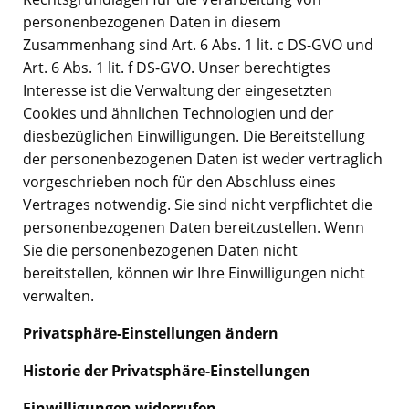
personenbezogenen Daten in diesem
Zusammenhang sind Art. 6 Abs. 1 lit. c DS-GVO und
Art. 6 Abs. 1 lit. f DS-GVO. Unser berechtigtes
Interesse ist die Verwaltung der eingesetzten
Cookies und ähnlichen Technologien und der
diesbezüglichen Einwilligungen. Die Bereitstellung
der personenbezogenen Daten ist weder vertraglich
vorgeschrieben noch für den Abschluss eines
Vertrages notwendig. Sie sind nicht verpflichtet die
personenbezogenen Daten bereitzustellen. Wenn
Sie die personenbezogenen Daten nicht
bereitstellen, können wir Ihre Einwilligungen nicht
verwalten.
Privatsphäre-Einstellungen ändern
Historie der Privatsphäre-Einstellungen
Einwilligungen widerrufen