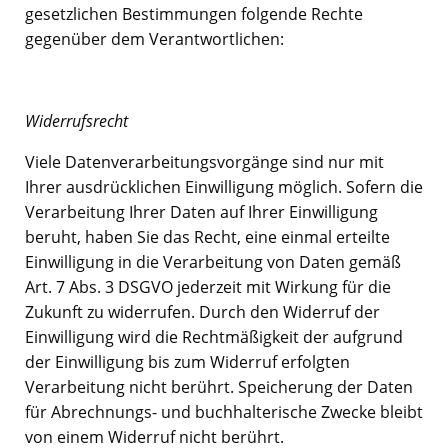
gesetzlichen Bestimmungen folgende Rechte
gegenüber dem Verantwortlichen:
Widerrufsrecht
Viele Datenverarbeitungsvorgänge sind nur mit
Ihrer ausdrücklichen Einwilligung möglich. Sofern die
Verarbeitung Ihrer Daten auf Ihrer Einwilligung
beruht, haben Sie das Recht, eine einmal erteilte
Einwilligung in die Verarbeitung von Daten gemäß
Art. 7 Abs. 3 DSGVO jederzeit mit Wirkung für die
Zukunft zu widerrufen. Durch den Widerruf der
Einwilligung wird die Rechtmäßigkeit der aufgrund
der Einwilligung bis zum Widerruf erfolgten
Verarbeitung nicht berührt. Speicherung der Daten
für Abrechnungs- und buchhalterische Zwecke bleibt
von einem Widerruf nicht berührt.