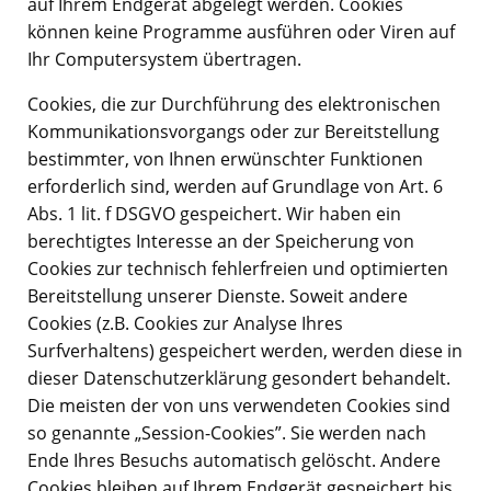
auf Ihrem Endgerät abgelegt werden. Cookies
können keine Programme ausführen oder Viren auf
Ihr Computersystem übertragen.
Cookies, die zur Durchführung des elektronischen
Kommunikationsvorgangs oder zur Bereitstellung
bestimmter, von Ihnen erwünschter Funktionen
erforderlich sind, werden auf Grundlage von Art. 6
Abs. 1 lit. f DSGVO gespeichert. Wir haben ein
berechtigtes Interesse an der Speicherung von
Cookies zur technisch fehlerfreien und optimierten
Bereitstellung unserer Dienste. Soweit andere
Cookies (z.B. Cookies zur Analyse Ihres
Surfverhaltens) gespeichert werden, werden diese in
dieser Datenschutzerklärung gesondert behandelt.
Die meisten der von uns verwendeten Cookies sind
so genannte „Session-Cookies”. Sie werden nach
Ende Ihres Besuchs automatisch gelöscht. Andere
Cookies bleiben auf Ihrem Endgerät gespeichert bis