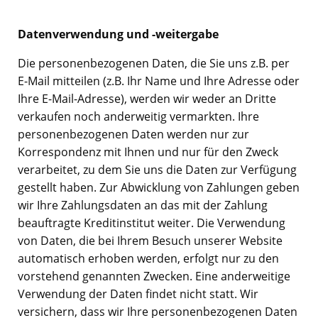
Datenverwendung und -weitergabe
Die personenbezogenen Daten, die Sie uns z.B. per
E-Mail mitteilen (z.B. Ihr Name und Ihre Adresse oder
Ihre E-Mail-Adresse), werden wir weder an Dritte
verkaufen noch anderweitig vermarkten. Ihre
personenbezogenen Daten werden nur zur
Korrespondenz mit Ihnen und nur für den Zweck
verarbeitet, zu dem Sie uns die Daten zur Verfügung
gestellt haben. Zur Abwicklung von Zahlungen geben
wir Ihre Zahlungsdaten an das mit der Zahlung
beauftragte Kreditinstitut weiter. Die Verwendung
von Daten, die bei Ihrem Besuch unserer Website
automatisch erhoben werden, erfolgt nur zu den
vorstehend genannten Zwecken. Eine anderweitige
Verwendung der Daten findet nicht statt. Wir
versichern, dass wir Ihre personenbezogenen Daten