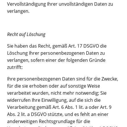
Vervollständigung Ihrer unvollständigen Daten zu
verlangen.
Recht auf Löschung
Sie haben das Recht, gemäß Art. 17 DSGVO die
Löschung Ihrer personenbezogenen Daten zu
verlangen, sofern einer der folgenden Gründe
zutrifft:
Ihre personenbezogenen Daten sind für die Zwecke,
für die sie erhoben oder auf sonstige Weise
verarbeitet wurden, nicht mehr notwendig; Sie
widerrufen Ihre Einwilligung, auf die sich die
Verarbeitung gemäß Art. 6 Abs. 1 lit. a oder Art. 9
Abs. 2 lit. a DSGVO stützte, und es fehlt an einer
anderweitigen Rechtsgrundlage für die