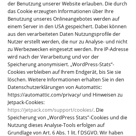
der Benutzung unserer Website erlauben. Die durch
das Cookie erzeugten Informationen über Ihre
Benutzung unseres Onlineangebotes werden auf
einem Server in den USA gespeichert. Dabei können
aus den verarbeiteten Daten Nutzungsprofile der
Nutzer erstellt werden, die nur zu Analyse- und nicht
zu Werbezwecken eingesetzt werden. Ihre IP-Adresse
wird nach der Verarbeitung und vor der
Speicherung anonymisiert. „WordPress-Stats“-
Cookies verbleiben auf Ihrem Endgerät, bis Sie sie
löschen. Weitere Informationen erhalten Sie in den
Datenschutzerklärungen von Automattic:
https://automattic.com/privacy/ und Hinweisen zu
Jetpack-Cookies:
https://jetpack.com/support/cookies/
. Die
Speicherung von „WordPress Stats”-Cookies und die
Nutzung dieses Analyse-Tools erfolgen auf
Grundlage von Art. 6 Abs. 1 lit. f DSGVO. Wir haben