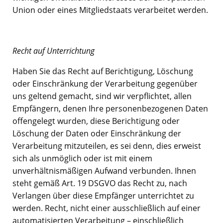
Union oder eines Mitgliedstaats verarbeitet werden.
Recht auf Unterrichtung
Haben Sie das Recht auf Berichtigung, Löschung
oder Einschränkung der Verarbeitung gegenüber
uns geltend gemacht, sind wir verpflichtet, allen
Empfängern, denen Ihre personenbezogenen Daten
offengelegt wurden, diese Berichtigung oder
Löschung der Daten oder Einschränkung der
Verarbeitung mitzuteilen, es sei denn, dies erweist
sich als unmöglich oder ist mit einem
unverhältnismäßigen Aufwand verbunden. Ihnen
steht gemäß Art. 19 DSGVO das Recht zu, nach
Verlangen über diese Empfänger unterrichtet zu
werden. Recht, nicht einer ausschließlich auf einer
automatisierten Verarbeitung – einschließlich