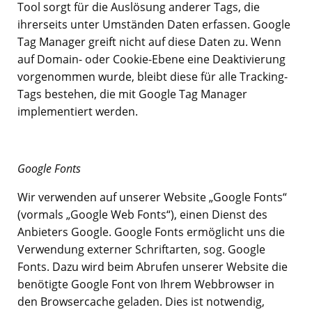
Tool sorgt für die Auslösung anderer Tags, die
ihrerseits unter Umständen Daten erfassen. Google
Tag Manager greift nicht auf diese Daten zu. Wenn
auf Domain- oder Cookie-Ebene eine Deaktivierung
vorgenommen wurde, bleibt diese für alle Tracking-
Tags bestehen, die mit Google Tag Manager
implementiert werden.
Google Fonts
Wir verwenden auf unserer Website „Google Fonts“
(vormals „Google Web Fonts“), einen Dienst des
Anbieters Google. Google Fonts ermöglicht uns die
Verwendung externer Schriftarten, sog. Google
Fonts. Dazu wird beim Abrufen unserer Website die
benötigte Google Font von Ihrem Webbrowser in
den Browsercache geladen. Dies ist notwendig,