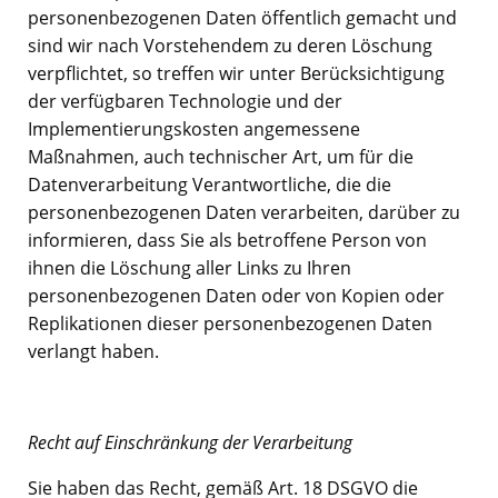
personenbezogenen Daten öffentlich gemacht und
sind wir nach Vorstehendem zu deren Löschung
verpflichtet, so treffen wir unter Berücksichtigung
der verfügbaren Technologie und der
Implementierungskosten angemessene
Maßnahmen, auch technischer Art, um für die
Datenverarbeitung Verantwortliche, die die
personenbezogenen Daten verarbeiten, darüber zu
informieren, dass Sie als betroffene Person von
ihnen die Löschung aller Links zu Ihren
personenbezogenen Daten oder von Kopien oder
Replikationen dieser personenbezogenen Daten
verlangt haben.
Recht auf Einschränkung der Verarbeitung
Sie haben das Recht, gemäß Art. 18 DSGVO die