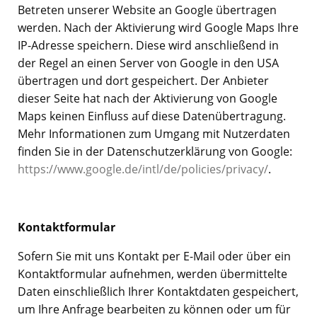
Betreten unserer Website an Google übertragen
werden. Nach der Aktivierung wird Google Maps Ihre
IP-Adresse speichern. Diese wird anschließend in
der Regel an einen Server von Google in den USA
übertragen und dort gespeichert. Der Anbieter
dieser Seite hat nach der Aktivierung von Google
Maps keinen Einfluss auf diese Datenübertragung.
Mehr Informationen zum Umgang mit Nutzerdaten
finden Sie in der Datenschutzerklärung von Google:
https://www.google.de/intl/de/policies/privacy/
.
Kontaktformular
Sofern Sie mit uns Kontakt per E-Mail oder über ein
Kontaktformular aufnehmen, werden übermittelte
Daten einschließlich Ihrer Kontaktdaten gespeichert,
um Ihre Anfrage bearbeiten zu können oder um für