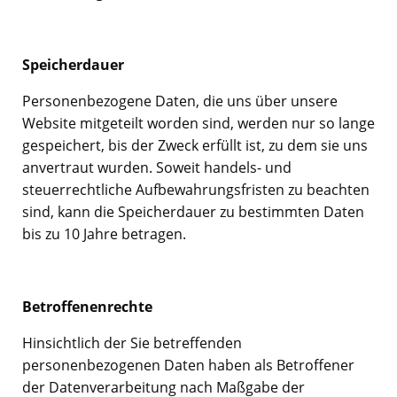
Speicherdauer
Personenbezogene Daten, die uns über unsere
Website mitgeteilt worden sind, werden nur so lange
gespeichert, bis der Zweck erfüllt ist, zu dem sie uns
anvertraut wurden. Soweit handels- und
steuerrechtliche Aufbewahrungsfristen zu beachten
sind, kann die Speicherdauer zu bestimmten Daten
bis zu 10 Jahre betragen.
Betroffenenrechte
Hinsichtlich der Sie betreffenden
personenbezogenen Daten haben als Betroffener
der Datenverarbeitung nach Maßgabe der