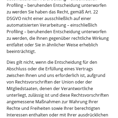
Profiling – beruhenden Entscheidung unterworfen
zu werden Sie haben das Recht, gemäß Art. 22
DSGVO nicht einer ausschließlich auf einer
automatisierten Verarbeitung – einschließlich
Profiling – beruhenden Entscheidung unterworfen
zu werden, die Ihnen gegenüber rechtliche Wirkung
entfaltet oder Sie in ähnlicher Weise erheblich
beeinträchtigt.
Dies gilt nicht, wenn die Entscheidung für den
Abschluss oder die Erfüllung eines Vertrags
zwischen Ihnen und uns erforderlich ist, aufgrund
von Rechtsvorschriften der Union oder der
Mitgliedstaaten, denen der Verantwortliche
unterliegt, zulässig ist und diese Rechtsvorschriften
angemessene Maßnahmen zur Wahrung Ihrer
Rechte und Freiheiten sowie Ihrer berechtigten
Interessen enthalten oder mit Ihrer ausdrücklichen